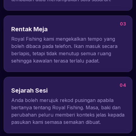
03
Rentak Meja
Royal Fishing kami mengekalkan tempo yang
boleh dibaca pada telefon. Ikan masuk secara
berlapis, tetapi tidak menutup semua ruang
sehingga kawalan terasa terlalu padat.
04
Sejarah Sesi
Anda boleh merujuk rekod pusingan apabila
bertanya tentang Royal Fishing. Masa, baki dan
perubahan peluru memberi konteks jelas kepada
pasukan kami semasa semakan dibuat.