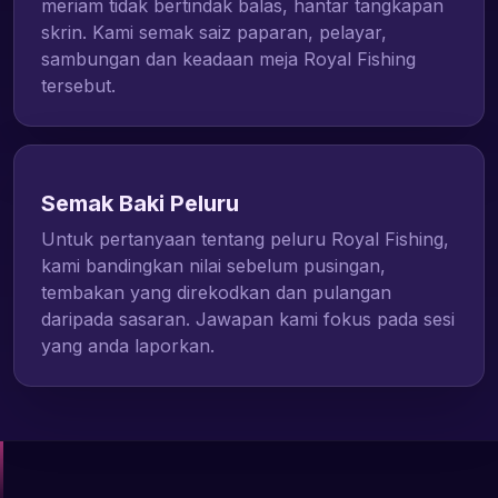
meriam tidak bertindak balas, hantar tangkapan
skrin. Kami semak saiz paparan, pelayar,
sambungan dan keadaan meja Royal Fishing
tersebut.
Semak Baki Peluru
Untuk pertanyaan tentang peluru Royal Fishing,
kami bandingkan nilai sebelum pusingan,
tembakan yang direkodkan dan pulangan
daripada sasaran. Jawapan kami fokus pada sesi
yang anda laporkan.