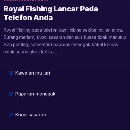
Royal Fishing Lancar Pada
Telefon Anda
Royal Fishing pada telefon kami dibina sekitar ibu jari anda.
Butang meriam, kunci sasaran dan suis kuasa tidak menutup
ikan penting, sementara paparan menegak kekal kemas
untuk sesi ringkas ketika...
Kawalan ibu jari
Paparan menegak
Kunci sasaran