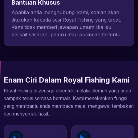
Bantuan Khusus
Apabila anda menghubungi kami, soalan akan
ditujukan kepada sesi Royal Fishing yang tepat.
Kami tidak memberi jawapan umum jika isu
berkait sasaran, peluru atau pusingan tertentu.
Enam Ciri Dalam Royal Fishing Kami
Royal Fishing di zeusqq dibentuk melalui elemen yang anda
nampak terus semasa bermain. Kami menekankan fungsi
yang membantu anda membaca meja, mengawal tembakan
dan menyemak hasil...