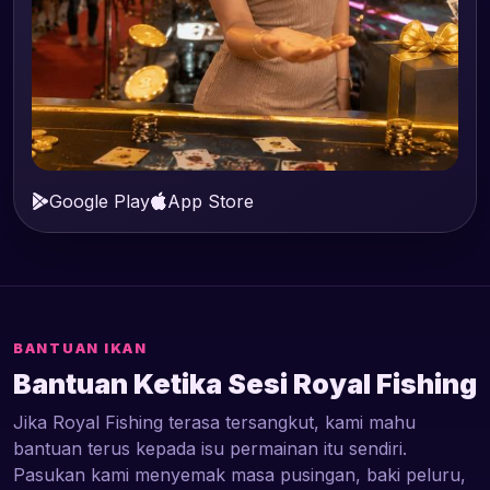
Google Play
App Store
BANTUAN IKAN
Bantuan Ketika Sesi Royal Fishing
Jika Royal Fishing terasa tersangkut, kami mahu
bantuan terus kepada isu permainan itu sendiri.
Pasukan kami menyemak masa pusingan, baki peluru,