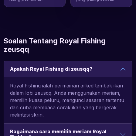
Soalan Tentang Royal Fishing
zeusqq
Apakah Royal Fishing di zeusqq?
Royal Fishing ialah permainan arked tembak ikan
dalam lobi zeusqq. Anda menggunakan meriam,
memilih kuasa peluru, mengunci sasaran tertentu
dan cuba membaca corak ikan yang bergerak
melintasi skrin.
Bagaimana cara memilih meriam Royal