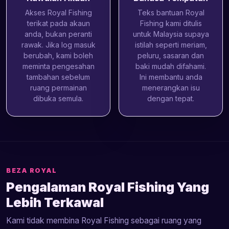
Akses Royal Fishing
Teks bantuan Royal
terikat pada akaun
Fishing kami ditulis
anda, bukan peranti
untuk Malaysia supaya
rawak. Jika log masuk
istilah seperti meriam,
berubah, kami boleh
peluru, sasaran dan
meminta pengesahan
baki mudah difahami.
tambahan sebelum
Ini membantu anda
ruang permainan
menerangkan isu
dibuka semula.
dengan tepat.
BEZA ROYAL
Pengalaman Royal Fishing Yang
Lebih Terkawal
Kami tidak membina Royal Fishing sebagai ruang yang