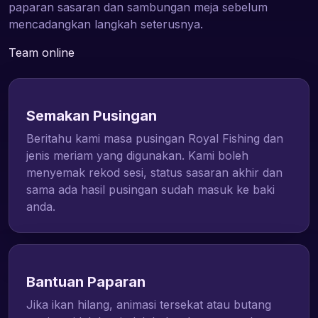
paparan sasaran dan sambungan meja sebelum
mencadangkan langkah seterusnya.
Team online
Semakan Pusingan
Beritahu kami masa pusingan Royal Fishing dan
jenis meriam yang digunakan. Kami boleh
menyemak rekod sesi, status sasaran akhir dan
sama ada hasil pusingan sudah masuk ke baki
anda.
Bantuan Paparan
Jika ikan hilang, animasi tersekat atau butang