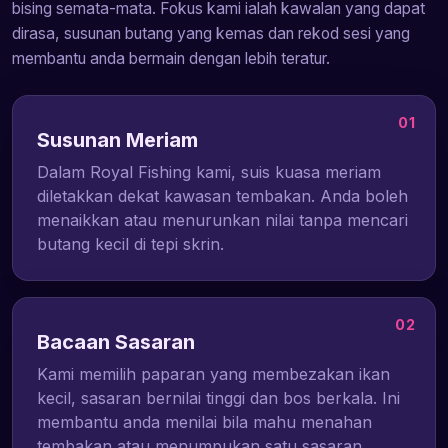
bising semata-mata. Fokus kami ialah kawalan yang dapat
dirasa, susunan butang yang kemas dan rekod sesi yang
membantu anda bermain dengan lebih teratur.
01
Susunan Meriam
Dalam Royal Fishing kami, suis kuasa meriam
diletakkan dekat kawasan tembakan. Anda boleh
menaikkan atau menurunkan nilai tanpa mencari
butang kecil di tepi skrin.
02
Bacaan Sasaran
Kami memilih paparan yang membezakan ikan
kecil, sasaran bernilai tinggi dan bos berkala. Ini
membantu anda menilai bila mahu menahan
tembakan atau menumpukan satu sasaran.