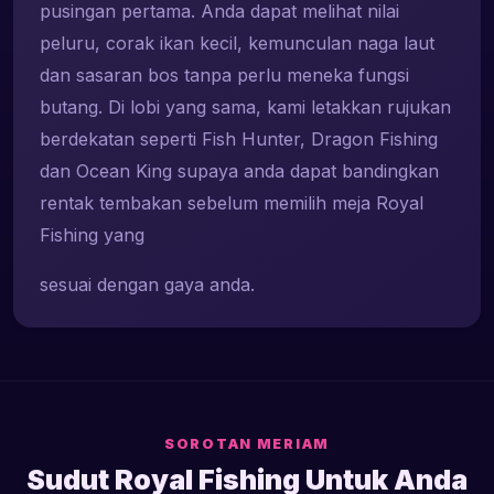
pusingan pertama. Anda dapat melihat nilai
peluru, corak ikan kecil, kemunculan naga laut
dan sasaran bos tanpa perlu meneka fungsi
butang. Di lobi yang sama, kami letakkan rujukan
berdekatan seperti Fish Hunter, Dragon Fishing
dan Ocean King supaya anda dapat bandingkan
rentak tembakan sebelum memilih meja Royal
Fishing yang
sesuai dengan gaya anda.
SOROTAN MERIAM
Sudut Royal Fishing Untuk Anda