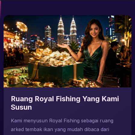
Ruang Royal Fishing Yang Kami
Susun
Kami menyusun Royal Fishing sebagai ruang
arked tembak ikan yang mudah dibaca dari