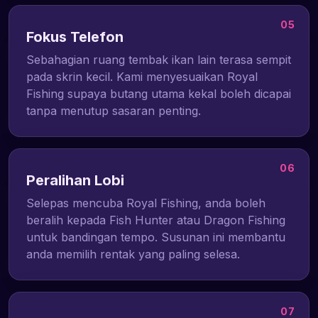
05
Fokus Telefon
Sebahagian ruang tembak ikan lain terasa sempit
pada skrin kecil. Kami menyesuaikan Royal
Fishing supaya butang utama kekal boleh dicapai
tanpa menutup sasaran penting.
06
Peralihan Lobi
Selepas mencuba Royal Fishing, anda boleh
beralih kepada Fish Hunter atau Dragon Fishing
untuk bandingan tempo. Susunan ini membantu
anda memilih rentak yang paling selesa.
07