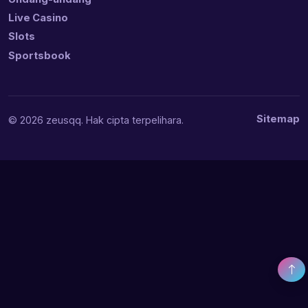
Live Casino
Slots
Sportsbook
Sitemap
© 2026 zeusqq. Hak cipta terpelihara.