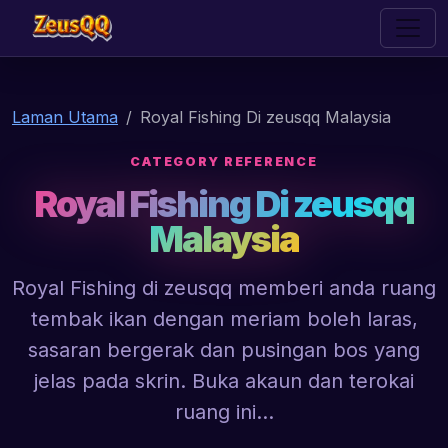
zeusqq
Laman Utama
Royal Fishing Di zeusqq Malaysia
CATEGORY REFERENCE
Royal Fishing Di zeusqq
Malaysia
Royal Fishing di zeusqq memberi anda ruang
tembak ikan dengan meriam boleh laras,
sasaran bergerak dan pusingan bos yang
jelas pada skrin. Buka akaun dan terokai
ruang ini...