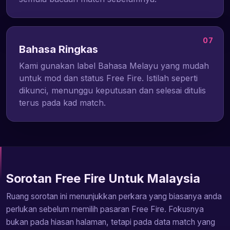
07
Bahasa Ringkas
Kami gunakan label Bahasa Melayu yang mudah
untuk mod dan status Free Fire. Istilah seperti
dikunci, menunggu keputusan dan selesai ditulis
terus pada kad match.
Sorotan Free Fire Untuk Malaysia
Ruang sorotan ini menunjukkan perkara yang biasanya anda
perlukan sebelum memilih pasaran Free Fire. Fokusnya
bukan pada hiasan halaman, tetapi pada data match yang