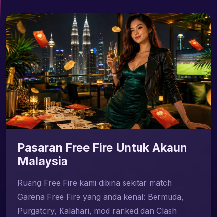
Pasaran Free Fire Untuk Akaun
Malaysia
Ruang Free Fire kami dibina sekitar match
Garena Free Fire yang anda kenal: Bermuda,
Purgatory, Kalahari, mod ranked dan Clash