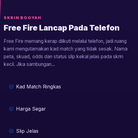
SKRIN BOOYAH
Free Fire Lancap Pada Telefon
Free Fire memang kerap diikuti melalui telefon, jadi ruang
kami mengutamakan kad match yang tidak sesak. Nama
peta, skuad, odds dan status slip kekal jelas pada skrin
kecil. Jika sambungan...
Kad Match Ringkas
Harga Segar
Slip Jelas