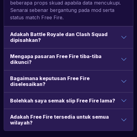
beberapa props skuad apabila data mencukupi.
Senarai sebenar bergantung pada mod serta
status match Free Fire.
Adakah Battle Royale dan Clash Squad
dipisahkan?
Mengapa pasaran Free Fire tiba-tiba
dikunci?
Bagaimana keputusan Free Fire
diselesaikan?
Bolehkah saya semak slip Free Fire lama?
Adakah Free Fire tersedia untuk semua
wilayah?