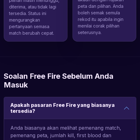
pilihan masih menunggu,
peta dan pilihan. Anda
diterima, atau tidak lagi
boleh semak semula
tersedia. Status ini
rekod itu apabila ingin
mengurangkan
menilai corak pilihan
pertanyaan semasa
seterusnya.
match berubah cepat.
Soalan Free Fire Sebelum Anda
Masuk
Apakah pasaran Free Fire yang biasanya
tersedia?
Anda biasanya akan melihat pemenang match,
pemenang peta, jumlah kill, first blood dan