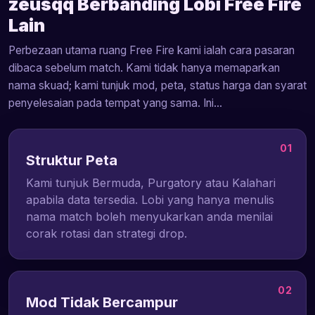
zeusqq Berbanding Lobi Free Fire
Lain
Perbezaan utama ruang Free Fire kami ialah cara pasaran
dibaca sebelum match. Kami tidak hanya memaparkan
nama skuad; kami tunjuk mod, peta, status harga dan syarat
penyelesaian pada tempat yang sama. Ini...
01
Struktur Peta
Kami tunjuk Bermuda, Purgatory atau Kalahari
apabila data tersedia. Lobi yang hanya menulis
nama match boleh menyukarkan anda menilai
corak rotasi dan strategi drop.
02
Mod Tidak Bercampur