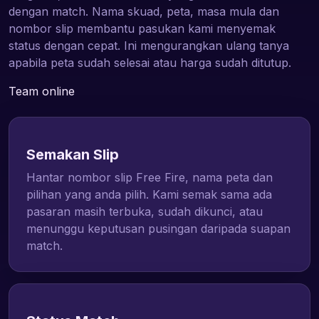
dengan match. Nama skuad, peta, masa mula dan
nombor slip membantu pasukan kami menyemak
status dengan cepat. Ini mengurangkan ulang tanya
apabila peta sudah selesai atau harga sudah ditutup.
Team online
Semakan Slip
Hantar nombor slip Free Fire, nama peta dan
pilihan yang anda pilih. Kami semak sama ada
pasaran masih terbuka, sudah dikunci, atau
menunggu keputusan pusingan daripada suapan
match.