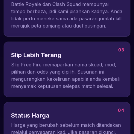
Battle Royale dan Clash Squad mempunyai
tempo berbeza, jadi kami pisahkan kadnya. Anda
tidak perlu meneka sama ada pasaran jumlah kill
merujuk peta panjang atau duel pusingan.
03
Slip Lebih Terang
Slip Free Fire memaparkan nama skuad, mod,
pilihan dan odds yang dipilih. Susunan ini
mengurangkan kekeliruan apabila anda kembali
menyemak keputusan selepas match selesai.
04
Status Harga
Harga yang berubah sebelum match ditandakan
melalui penyegaran kad. Jika pasaran dikunci,