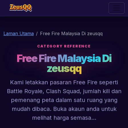
zeusqq
Laman Utama
Free Fire Malaysia Di zeusqq
CATEGORY REFERENCE
Free Fire Malaysia Di
zeusqq
Kami letakkan pasaran Free Fire seperti
Battle Royale, Clash Squad, jumlah kill dan
pemenang peta dalam satu ruang yang
mudah dibaca. Buka akaun anda untuk
melihat harga semasa...