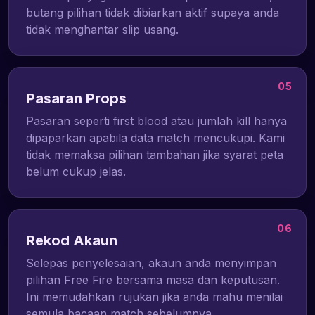
butang pilihan tidak dibiarkan aktif supaya anda
tidak menghantar slip usang.
05
Pasaran Props
Pasaran seperti first blood atau jumlah kill hanya
dipaparkan apabila data match mencukupi. Kami
tidak memaksa pilihan tambahan jika syarat peta
belum cukup jelas.
06
Rekod Akaun
Selepas penyelesaian, akaun anda menyimpan
pilihan Free Fire bersama masa dan keputusan.
Ini memudahkan rujukan jika anda mahu menilai
semula bacaan match sebelumnya.