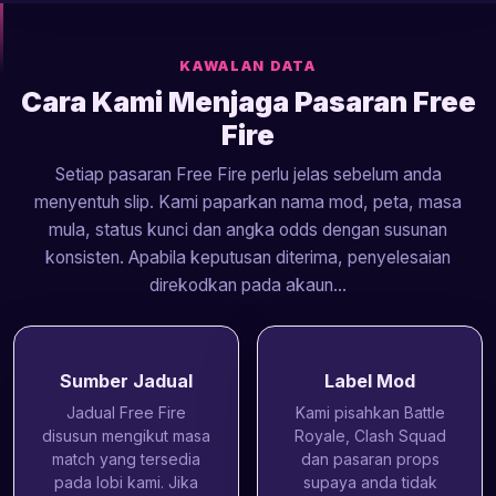
KAWALAN DATA
Cara Kami Menjaga Pasaran Free
Fire
Setiap pasaran Free Fire perlu jelas sebelum anda
menyentuh slip. Kami paparkan nama mod, peta, masa
mula, status kunci dan angka odds dengan susunan
konsisten. Apabila keputusan diterima, penyelesaian
direkodkan pada akaun...
Sumber Jadual
Label Mod
Jadual Free Fire
Kami pisahkan Battle
disusun mengikut masa
Royale, Clash Squad
match yang tersedia
dan pasaran props
pada lobi kami. Jika
supaya anda tidak