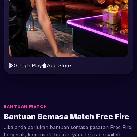
Google Play
App Store
BANTUAN MATCH
Bantuan Semasa Match Free Fire
Jika anda perlukan bantuan semasa pasaran Free Fire
bergerak, kami minta butiran yang terus berkaitan