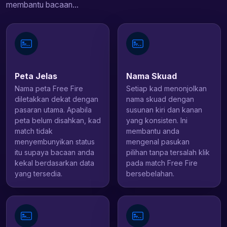
membantu bacaan...
Peta Jelas
Nama Skuad
Nama peta Free Fire
Setiap kad menonjolkan
diletakkan dekat dengan
nama skuad dengan
pasaran utama. Apabila
susunan kiri dan kanan
peta belum disahkan, kad
yang konsisten. Ini
match tidak
membantu anda
menyembunyikan status
mengenal pasukan
itu supaya bacaan anda
pilihan tanpa tersalah klik
kekal berdasarkan data
pada match Free Fire
yang tersedia.
bersebelahan.