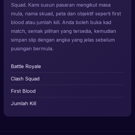
Squad. Kami susun pasaran mengikut masa
mula, nama skuad, peta dan objektif seperti first
blood atau jumlah kill. Anda boleh buka kad
match, semak pilihan yang tersedia, kemudian
simpan slip dengan angka yang jelas sebelum
pusingan bermula.
Battle Royale
Clash Squad
First Blood
Jumlah Kill