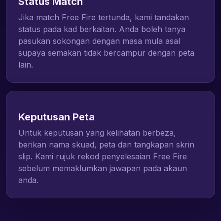
Status Match
Jika match Free Fire tertunda, kami tandakan
status pada kad berkaitan. Anda boleh tanya
pasukan sokongan dengan masa mula asal
supaya semakan tidak bercampur dengan peta
lain.
Keputusan Peta
Untuk keputusan yang kelihatan berbeza,
berikan nama skuad, peta dan tangkapan skrin
slip. Kami rujuk rekod penyelesaian Free Fire
sebelum memaklumkan jawapan pada akaun
anda.